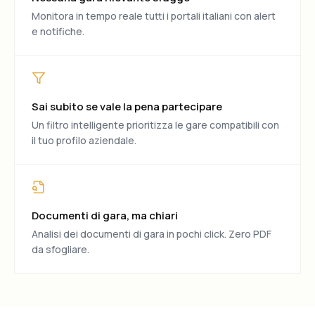
Monitora in tempo reale tutti i portali italiani con alert
e notifiche.
Sai subito se vale la pena partecipare
Un filtro intelligente prioritizza le gare compatibili con
il tuo profilo aziendale.
Documenti di gara, ma chiari
Analisi dei documenti di gara in pochi click. Zero PDF
da sfogliare.