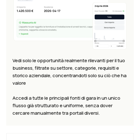
Vedi solo le opportunità realmente rilevanti per il tuo
business, filtrate su settore, categorie, requisiti e
storico aziendale, concentrandoti solo su ciò che ha
valore
Accedi a tutte le principali fonti di gara in un unico
flusso già strutturato e uniforme, senza dover