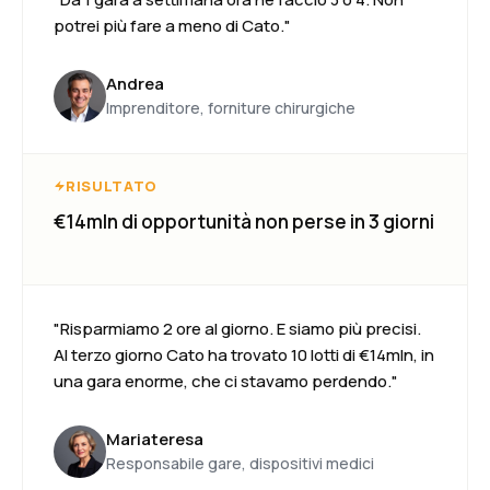
potrei più fare a meno di Cato."
Andrea
Imprenditore, forniture chirurgiche
RISULTATO
€14mln di opportunità non perse in 3 giorni
"Risparmiamo 2 ore al giorno. E siamo più precisi.
Al terzo giorno Cato ha trovato 10 lotti di €14mln, in
una gara enorme, che ci stavamo perdendo."
Mariateresa
Responsabile gare, dispositivi medici