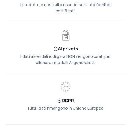
Il prodotto è costruito usando soltanto fornitori
certificati.
AI privata
I dati aziendali e di gara NON vengono usati per
allenare i modelli AI generalisti.
GDPR
Tutti i dati rimangono in Unione Europea.