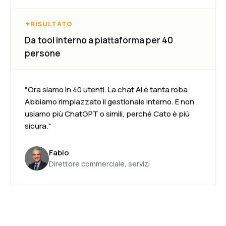
RISULTATO
Da tool interno a piattaforma per 40
persone
"Ora siamo in 40 utenti. La chat AI è tanta roba.
Abbiamo rimpiazzato il gestionale interno. E non
usiamo più ChatGPT o simili, perché Cato è più
sicura."
Fabio
Direttore commerciale, servizi