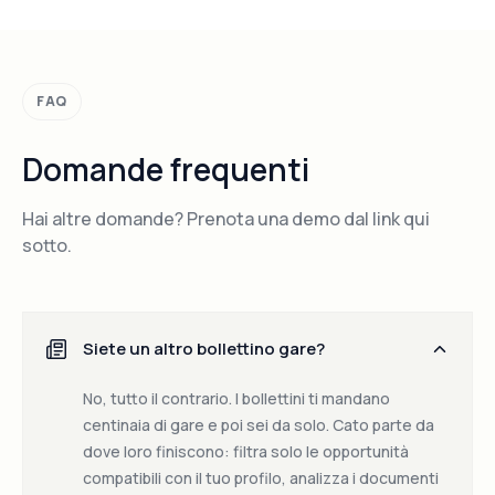
FAQ
Domande frequenti
Hai altre domande? Prenota una demo dal link qui
sotto.
Siete un altro bollettino gare?
No, tutto il contrario. I bollettini ti mandano
centinaia di gare e poi sei da solo. Cato parte da
dove loro finiscono: filtra solo le opportunità
compatibili con il tuo profilo, analizza i documenti