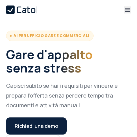
AI PER UFFICIO GARE E COMMERCIALI
Gare d'appalto
senza stress
Capisci subito se hai i requisiti per vincere e
prepara l'offerta senza
perdere tempo tra
documenti e attività manuali.
Richiedi una demo