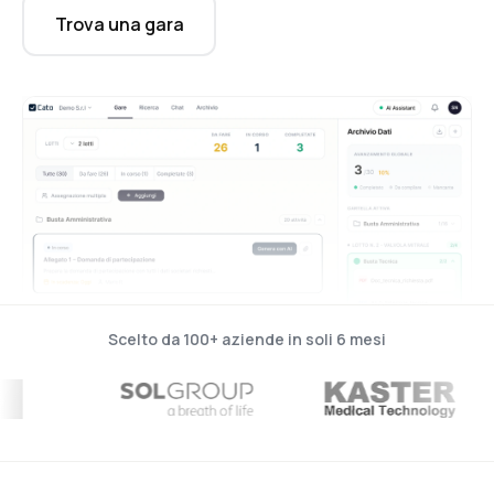
Trova una gara
Scelto da 100+ aziende in soli 6 mesi